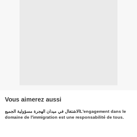
Vous aimerez aussi
الاشتغال في ميدان الهجرة مسؤولية الجميعL'engagement dans le
domaine de l'immigration est une responsabilité de tous.