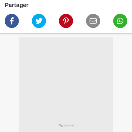
Partager
Publicité