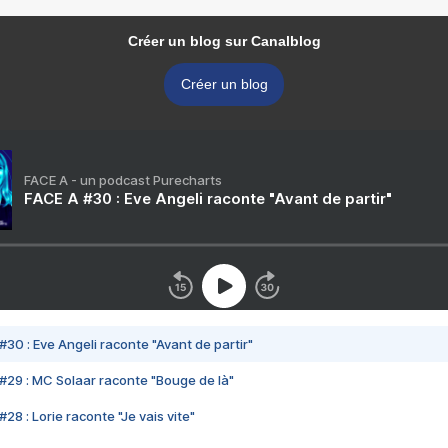
Créer un blog sur Canalblog
Créer un blog
FACE A - un podcast Purecharts
FACE A #30 : Eve Angeli raconte "Avant de partir"
#30 : Eve Angeli raconte "Avant de partir"
#29 : MC Solaar raconte "Bouge de là"
28 : Lorie raconte "Je vais vite"