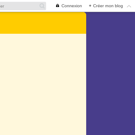
Connexion
+
Créer mon blog